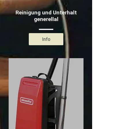
Reinigung und Unterhalt
generellal
Info