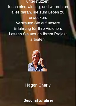
unterstützen!
Ideen sind wichtig, und wir setzen
alles daran, sie zum Leben zu
erwecken.
Vertrauen Sie auf unsere
Erfahrung für Ihre Visionen.
Lassen Sie uns an Ihrem Projekt
arbeiten!
Ha​gen Charly
Geschäftsführer