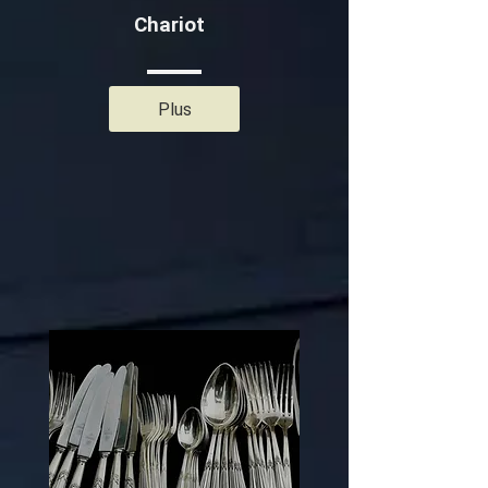
Chariot
Plus