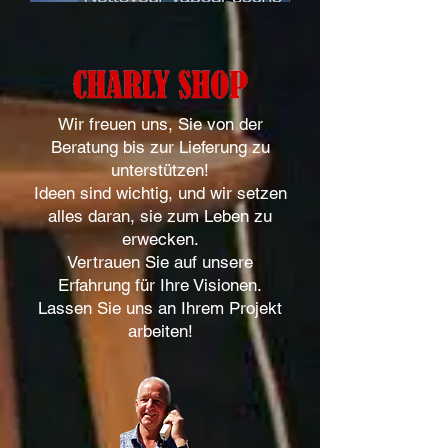
Wir freuen uns, Sie von der
Beratung bis zur Lieferung zu
unterstützen!
Ideen sind wichtig, und wir setzen
alles daran, sie zum Leben zu
erwecken.
Vertrauen Sie auf unsere
Erfahrung für Ihre Visionen.
Lassen Sie uns an Ihrem Projekt
arbeiten!