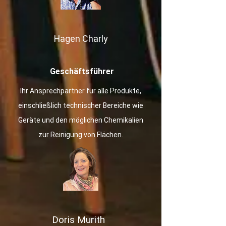
Ha​gen Charly
Geschäftsführer
Ihr Ansprechpartner für alle Produkte,
einschließlich technischer Bereiche wie
Geräte und den möglichen Chemikalien
zur Reinigung von Flächen.
Doris Murith