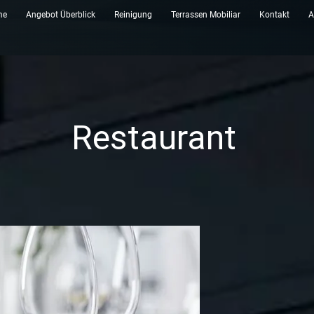
me
Angebot Überblick
Reinigung
Terrassen Mobiliar
Kontakt
A
Restaurant