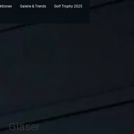
ktionen
Galerie & Trends
Golf Trophy 2025
Gläser