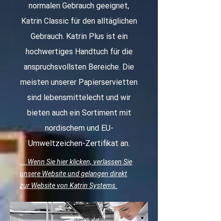
normalen Gebrauch geeignet,
Katrin Classic für den alltäglichen
Gebrauch. Katrin Plus ist ein
hochwertiges Handtuch für die
anspruchsvollsten Bereiche. Die
meisten unserer Papierservietten
sind lebensmittelecht und wir
bieten auch ein Sortiment mit
nordischem und EU-
Umweltzeichen-Zertifikat an.
....Wenn Sie hier klicken, verlassen Sie
unsere Website und gelangen direkt
zur Website von Katrin Systems.