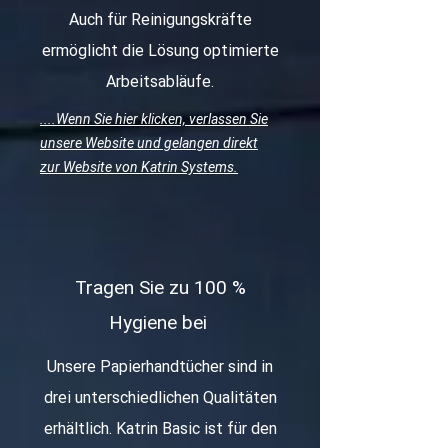
Auch für Reinigungskräfte
ermöglicht die Lösung optimierte
Arbeitsabläufe.
....Wenn Sie hier klicken, verlassen Sie
unsere Website und gelangen direkt
zur Website von Katrin Systems.
Tragen Sie zu 100 %
Hygiene bei
Unsere Papierhandtücher sind in
drei unterschiedlichen Qualitäten
erhältlich. Katrin Basic ist für den