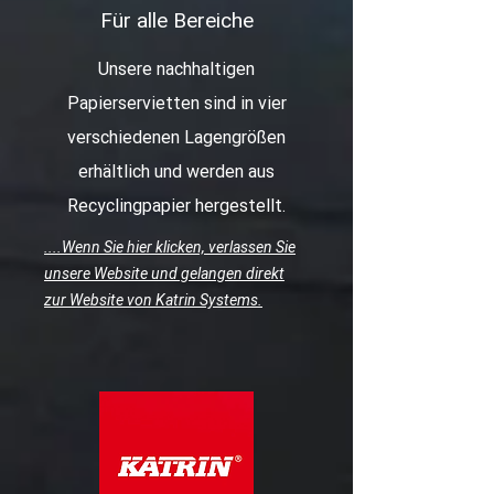
Für alle Bereiche
Unsere nachhaltigen
Papierservietten sind in vier
verschiedenen Lagengrößen
erhältlich und werden aus
Recyclingpapier hergestellt.
....Wenn Sie hier klicken, verlassen Sie
unsere Website und gelangen direkt
zur Website von Katrin Systems.