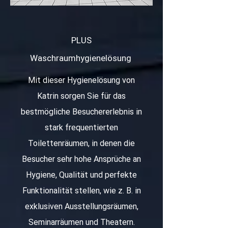
PLUS
Waschraumhygienelösung
Mit dieser Hygienelösung von
Katrin sorgen Sie für das
bestmögliche Besuchererlebnis in
stark frequentierten
Toilettenräumen, in denen die
Besucher sehr hohe Ansprüche an
Hygiene, Qualität und perfekte
Funktionalität stellen, wie z. B. in
exklusiven Ausstellungsräumen,
Seminarräumen und Theatern.