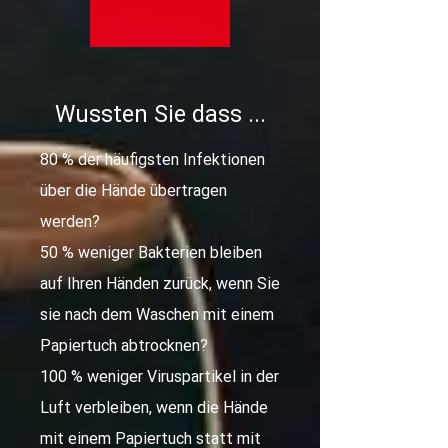
Wussten Sie dass ...
80 % der häufigsten Infektionen
über die Hände übertragen
werden?
50 % weniger Bakterien bleiben
auf Ihren Händen zurück, wenn Sie
sie nach dem Waschen mit einem
Papiertuch abtrocknen?
100 % weniger Viruspartikel in der
Luft verbleiben, wenn die Hände
mit einem Papiertuch statt mit