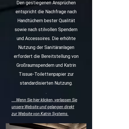
Den gestiegenen Ansprüchen
entspricht die Nachfrage nach
Handtüchern bester Qualität
sowie nach stilvollen Spendern
und Accessoires. Die erhöhte
Nutzung der Sanitäranlagen
erfordert die Bereitstellung von
Großraumspendern und Katrin
Tissue-Toilettenpapier zur
standardisierten Nutzung.
.
....Wenn Sie hier klicken, verlassen Sie
unsere Website und gelangen direkt
zur Website von Katrin Systems.