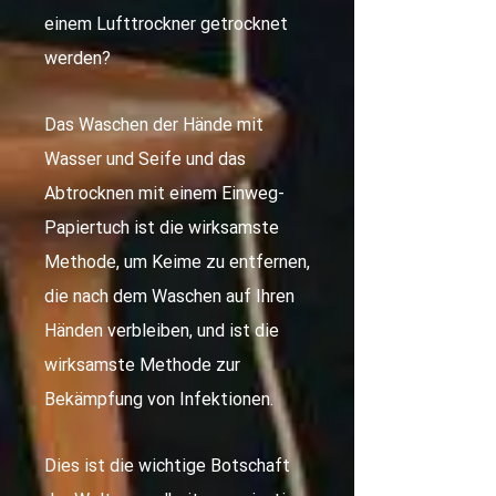
einem Lufttrockner getrocknet
werden?
Das Waschen der Hände mit
Wasser und Seife und das
Abtrocknen mit einem Einweg-
Papiertuch ist die wirksamste
Methode, um Keime zu entfernen,
die nach dem Waschen auf Ihren
Händen verbleiben, und ist die
wirksamste Methode zur
Bekämpfung von Infektionen.
Dies ist die wichtige Botschaft