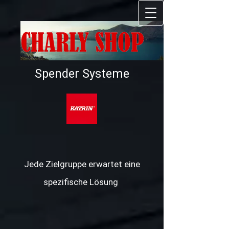
GmbH
Spender Systeme
Jede Zielgruppe erwartet eine
spezifische Lösung