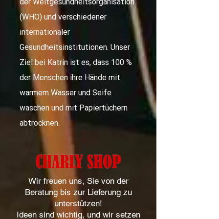
der Weltgesundheitsorganisation
(WHO) und verschiedener
internationaler
Gesundheitsinstitutionen. Unser
Ziel bei Katrin ist es, dass 100 %
der Menschen ihre Hände mit
warmem Wasser und Seife
waschen und mit Papiertüchern
abtrocknen.
Wir freuen uns, Sie von der
Beratung bis zur Lieferung zu
unterstützen!
Ideen sind wichtig, und wir setzen