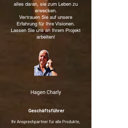
alles daran, sie zum Leben zu
erwecken.
Vertrauen Sie auf unsere
Erfahrung für Ihre Visionen.
Lassen Sie uns an Ihrem Projekt
arbeiten!
Ha​gen Charly
Geschäftsführer
Ihr Ansprechpartner für alle Produkte,