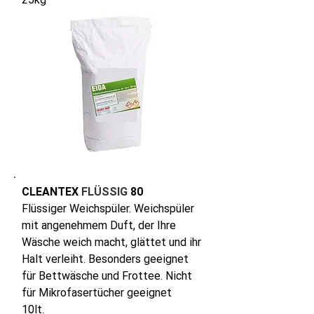
CLEANTEX
FLÜSSIG
80
Flüssiger Weichspüler. Weichspüler
mit angenehmem Duft, der Ihre
Wäsche weich macht, glättet und ihr
Halt verleiht. Besonders geeignet
für Bettwäsche und Frottee. Nicht
für Mikrofasertücher geeignet
10lt.