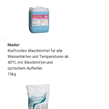
Niador
Kraftvolles Waschmittel für alle
Wasserhärten und Temperaturen ab
40°C, mit Bleichmittel und
optischem Aufheller.
15kg