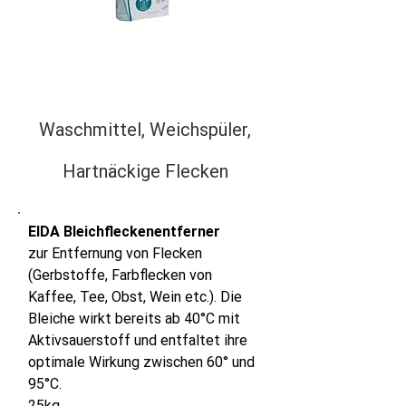
Waschmittel, Weichspüler,
Hartnäckige Flecken
EIDA Bleichfleckenentferner
zur Entfernung von Flecken
(Gerbstoffe, Farbflecken von
Kaffee, Tee, Obst, Wein etc.). Die
Bleiche wirkt bereits ab 40°C mit
Aktivsauerstoff und entfaltet ihre
optimale Wirkung zwischen 60° und
95°C.
25kg