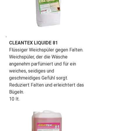
CLEANTEX LIQUIDE 81
Flüssiger Weichspüler gegen Falten.
Weichspüler, der die Wäsche
angenehm parfümiert und für ein
weiches, seidiges und
geschmeidiges Gefühl sorgt.
Reduziert Falten und erleichtert das
Bügeln.
10 lt.