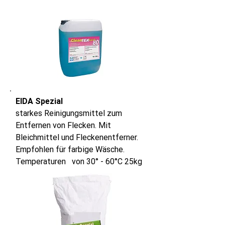
EIDA Spezial
starkes Reinigungsmittel zum
Entfernen von Flecken. Mit
Bleichmittel und Fleckenentferner.
Empfohlen für farbige Wäsche.
Temperaturen von 30° - 60°C 25kg