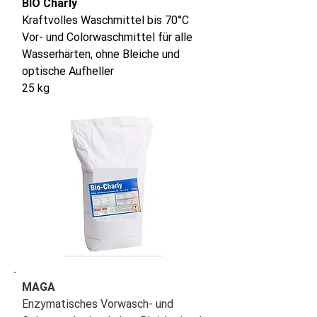
BIO Charly
Kraftvolles Waschmittel bis 70°C
Vor- und Colorwaschmittel für alle
Wasserhärten, ohne Bleiche und
optische Aufheller
25 kg
MAGA
Enzymatisches Vorwasch- und