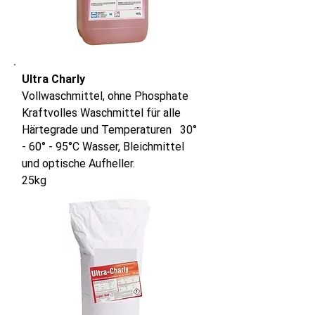
Ultra Charly
Vollwaschmittel, ohne Phosphate
Kraftvolles Waschmittel für alle
Härtegrade und Temperaturen 30°
- 60° - 95°C Wasser, Bleichmittel
und optische Aufheller.
25kg