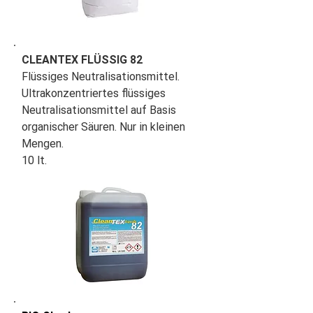
CLEANTEX FLÜSSIG 82
Flüssiges Neutralisationsmittel.
Ultrakonzentriertes flüssiges
Neutralisationsmittel auf Basis
organischer Säuren. Nur in kleinen
Mengen.
10 lt.