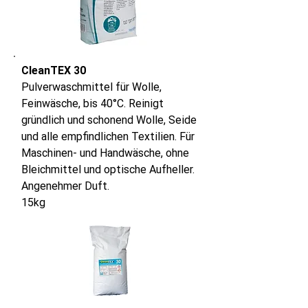
CleanTEX 30
Pulverwaschmittel für Wolle,
Feinwäsche, bis 40°C. Reinigt
gründlich und schonend Wolle, Seide
und alle empfindlichen Textilien. Für
Maschinen- und Handwäsche, ohne
Bleichmittel und optische Aufheller.
Angenehmer Duft.
15kg