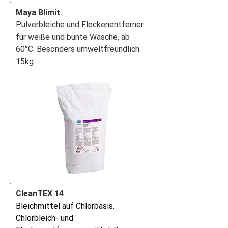
Maya Blimit
Pulverbleiche und Fleckenentferner
für weiße und bunte Wäsche, ab
60°C. Besonders umweltfreundlich.
15kg
CleanTEX 14
Bleichmittel auf Chlorbasis.
Chlorbleich- und