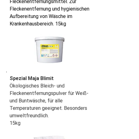
Fleckenentfernungsmittel. Zur
Fleckenentfernung und hygienischen
Aufbereitung von Wäsche im
Krankenhausbereich. 15kg
Spezial Maja Blimit
Ökologisches Bleich- und
Fleckenentfernungspulver für Weiß-
und Buntwäsche, für alle
Temperaturen geeignet. Besonders
umweltfreundlich.
15kg