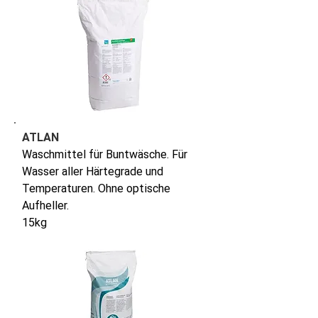
ATLAN
Waschmittel für Buntwäsche. Für
Wasser aller Härtegrade und
Temperaturen. Ohne optische
Aufheller.
15kg